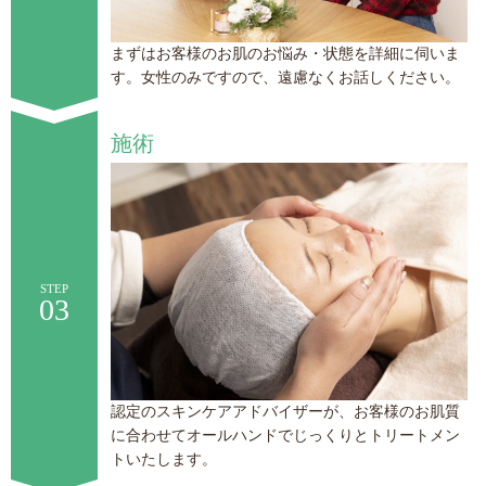
まずはお客様のお肌のお悩み・状態を詳細に伺いま
す。女性のみですので、遠慮なくお話しください。
施術
STEP
03
認定のスキンケアアドバイザーが、お客様のお肌質
に合わせてオールハンドでじっくりとトリートメン
トいたします。