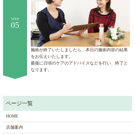
STEP
05
施術が終了いたしましたら、本日の施術内容の結果
をお伝えいたします。
最後に日頃のケアのアドバイスなどを行い、終了と
なります。
HOME
店舗案内