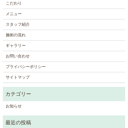
こだわり
メニュー
スタッフ紹介
施術の流れ
ギャラリー
お問い合わせ
プライバシーポリシー
サイトマップ
お知らせ