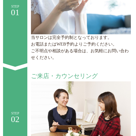
STEP
01
当サロンは完全予約制となっております。
お電話またはWEB予約よりご予約ください。
ご不明点や相談がある場合は、お気軽にお問い合わ
せください。
ご来店・カウンセリング
STEP
02