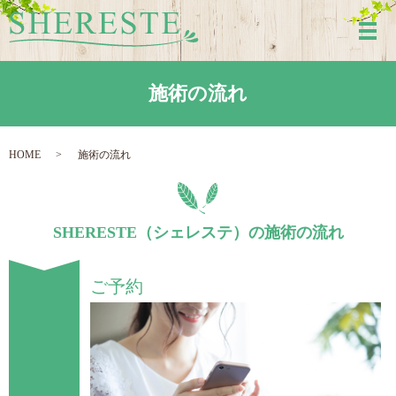
メ
施術の流れ
HOME
施術の流れ
SHERESTE（シェレステ）の施術の流れ
ご予約