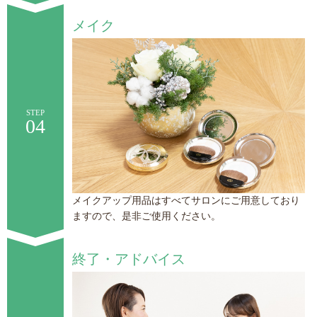
メイク
STEP
04
メイクアップ用品はすべてサロンにご用意しており
ますので、是非ご使用ください。
終了・アドバイス