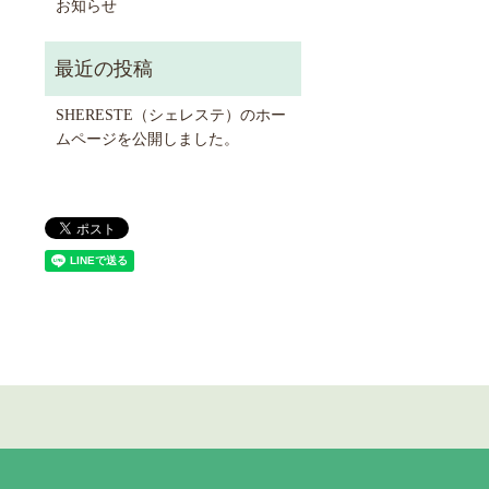
お知らせ
SHERESTE（シェレステ）のホー
ムページを公開しました。