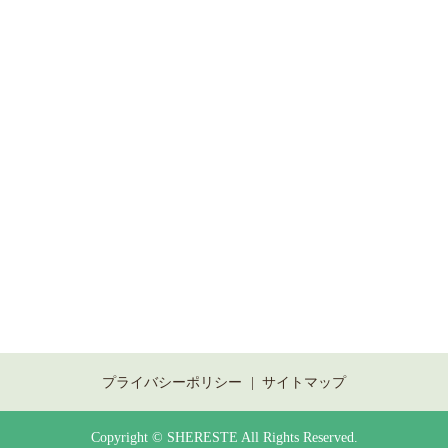
プライバシーポリシー
サイトマップ
Copyright © SHERESTE All Rights Reserved.