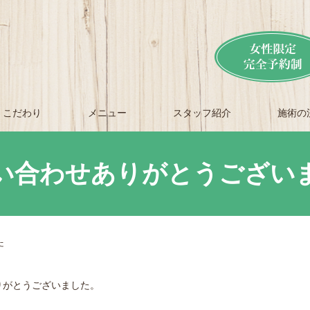
こだわり
メニュー
スタッフ紹介
施術の
い合わせありがとうござい
た
りがとうございました。