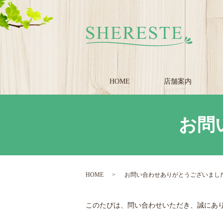
HOME
店舗案内
お問
HOME
お問い合わせありがとうございまし
このたびは、問い合わせいただき、誠にあ