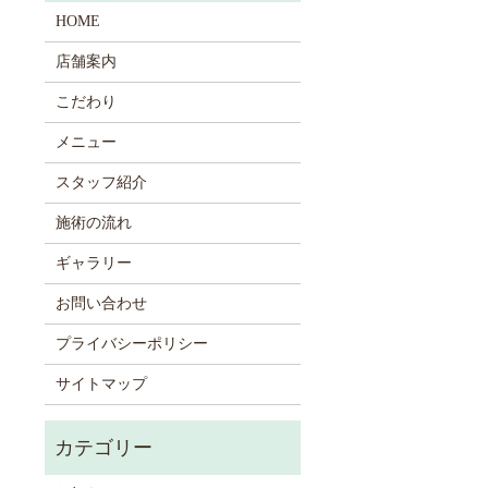
HOME
店舗案内
こだわり
メニュー
スタッフ紹介
施術の流れ
ギャラリー
お問い合わせ
プライバシーポリシー
サイトマップ